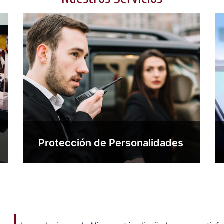
Protección de Personalidades