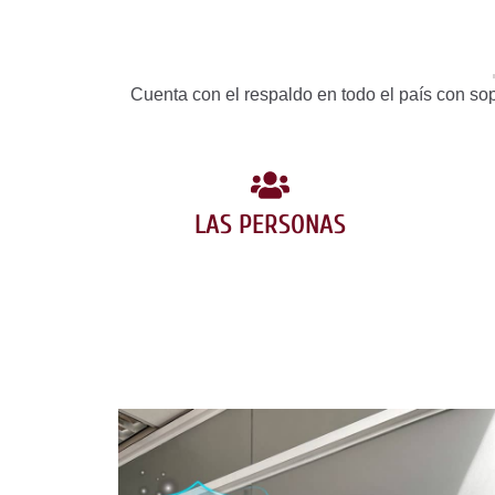
Cuenta con el respaldo en todo el país con sop
LAS PERSONAS