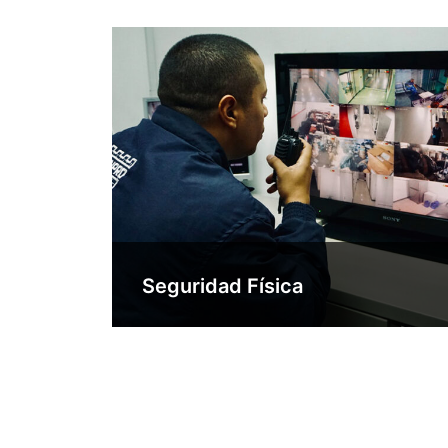
Seguridad Física