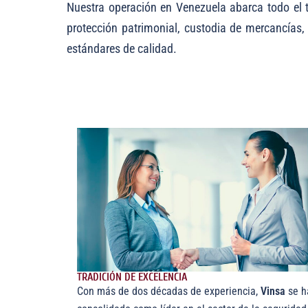
Nuestra operación en Venezuela abarca todo el t
protección patrimonial, custodia de mercancías,
estándares de calidad.
TRADICIÓN DE EXCELENCIA
Con más de dos décadas de experiencia,
Vinsa
se h