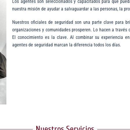
Los agentes son seleccionados y capacitados para que pueda
nuestra misión de ayudar a salvaguardar a las personas, la pro
Nuestros oficiales de seguridad son una parte clave para br
organizaciones y comunidades prosperen. Lo hacen a través d
El conocimiento es la clave. Al combinar su experiencia en
agentes de seguridad marcan la diferencia todos los días.
Nuestros Servicios