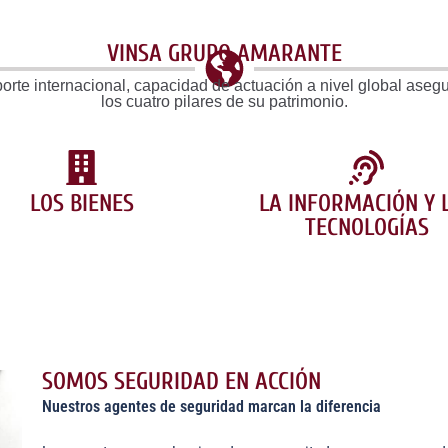
VINSA GRUPO AMARANTE
orte internacional, capacidad de actuación a nivel global aseg
los cuatro pilares de su patrimonio.
LOS BIENES
LA INFORMACIÓN Y 
TECNOLOGÍAS
SOMOS SEGURIDAD EN ACCIÓN
Nuestros agentes de seguridad marcan la diferencia