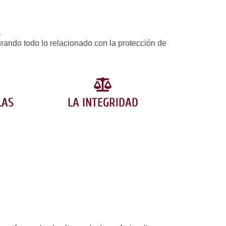
urando todo lo relacionado con la protección de
LAS
LA INTEGRIDAD