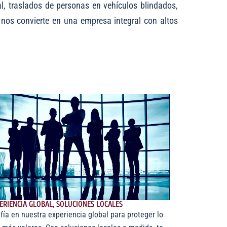
l, traslados de personas en vehículos blindados,
 nos convierte en una empresa integral con altos
ERIENCIA GLOBAL, SOLUCIONES LOCALES
fía en nuestra experiencia global para proteger lo