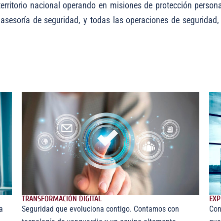
erritorio nacional operando en misiones de protección persona
 asesoría de seguridad, y todas las operaciones de seguridad,
TRANSFORMACIÓN DIGITAL
EXP
a
Seguridad que evoluciona contigo. Contamos con
Con