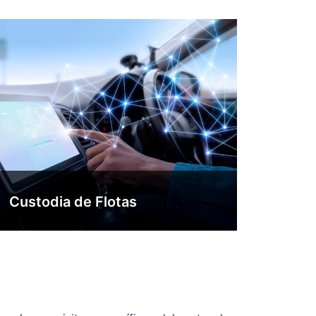
Custodia de Flotas